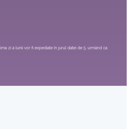
ima zi a lunii vor fi expediate în jurul datei de 5, urmând ca