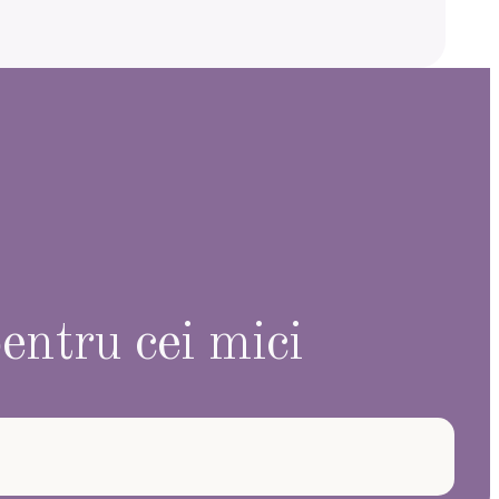
entru cei mici