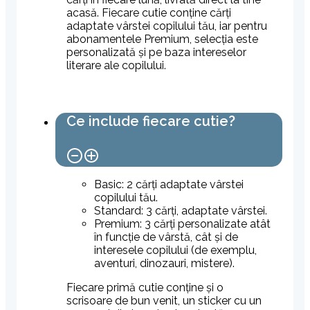
acasă. Fiecare cutie conține cărți
adaptate vârstei copilului tău, iar pentru
abonamentele Premium, selecția este
personalizată și pe baza intereselor
literare ale copilului.
Ce include fiecare cutie?
Basic: 2 cărți adaptate vârstei
copilului tău.
Standard: 3 cărți, adaptate vârstei.
Premium: 3 cărți personalizate atât
în funcție de vârstă, cât și de
interesele copilului (de exemplu,
aventuri, dinozauri, mistere).
Fiecare primă cutie conține și o
scrisoare de bun venit, un sticker cu un