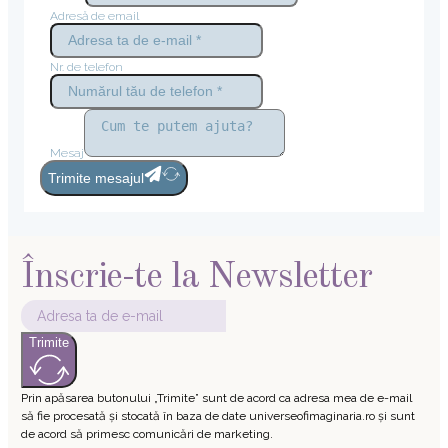
Adresă de email
Nr. de telefon
Mesaj
Trimite mesajul
Înscrie-te la Newsletter
Trimite
Prin apăsarea butonului „Trimite” sunt de acord ca adresa mea de e-mail
să fie procesată și stocată în baza de date universeofimaginaria.ro și sunt
de acord să primesc comunicări de marketing.