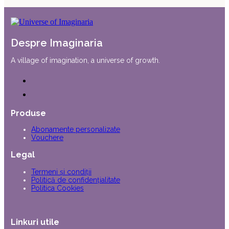
Despre Imaginaria
A village of imagination, a universe of growth.
Produse
Abonamente personalizate
Vouchere
Legal
Termeni și condiții
Politică de confidențialitate
Politica Cookies
Linkuri utile